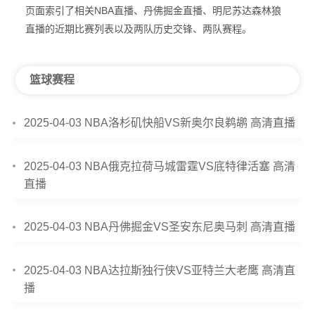
页面索引了相关NBA直播、丹佛掘金直播、明尼苏达森林狼
直播的近期比赛列表以及两队历史交锋、两队赛程。
篮球赛程
2025-04-03 NBA洛杉矶快船VS新奥尔良鹈鹕 高清直播
2025-04-03 NBA俄克拉荷马城雷霆VS底特律活塞 高清
直播
2025-04-03 NBA丹佛掘金VS圣安东尼奥马刺 高清直播
2025-04-03 NBA达拉斯独行侠VS亚特兰大老鹰 高清直
播