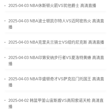
2025-04-03 NBA休斯顿火箭VS犹他爵士 高清直播
2025-04-03 NBA波士顿凯尔特人VS迈阿密热火 高清直
播
2025-04-03 NBA克里夫兰骑士VS纽约尼克斯 高清直播
2025-04-03 NBA印第安纳步行者VS夏洛特黄蜂 高清直
播
2025-04-03 NBA华盛顿奇才VS萨克拉门托国王 高清直
播
2025-04-02 韩篮甲釜山宙斯盾VS高阳索诺天枪 高清直
播